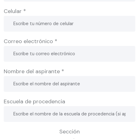
Celular *
Correo electrónico *
Nombre del aspirante *
Escuela de procedencia
Sección