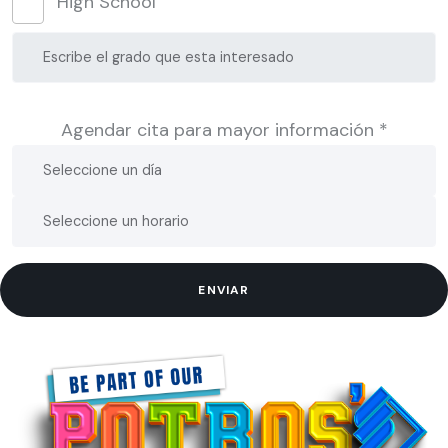
High School
Agendar cita para mayor información *
ENVIAR