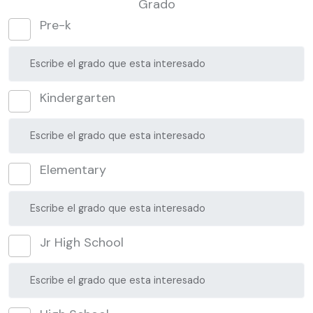
Grado
Pre-k
Kindergarten
Elementary
Jr High School