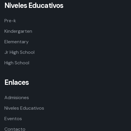
Niveles Educativos
Pre-k
Kindergarten
Elementary
Jr High School
High School
Enlaces
Admisiones
Niveles Educativos
Eventos
Contacto