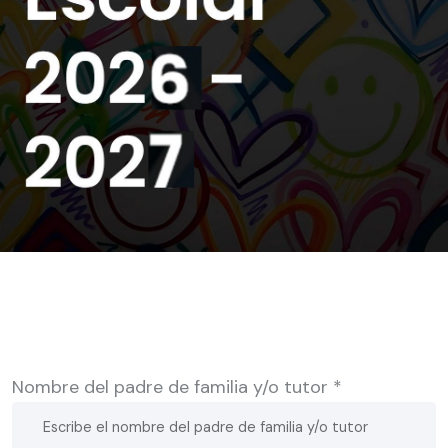
Nombre del padre de familia y/o tutor *